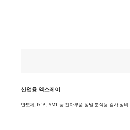
산업용 엑스레이
반도체, PCB , SMT 등 전자부품 정밀 분석용 검사 장비