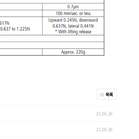
목록
21.06.26
21.06.26