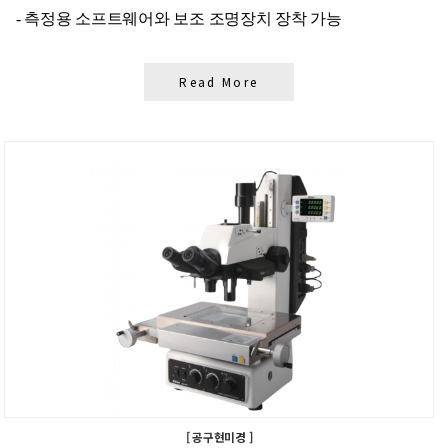
- 측정용 소프트웨어와 보조 조명장치 장착 가능
Read More
[ 공구현미경 ]