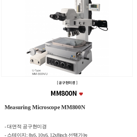
[ 공구현미경 ]
MM800N
Measuring Microscope MM800N
- 대면적 공구현미경
- 스테이지: 8x6, 10x6, 12x8inch 선택가능