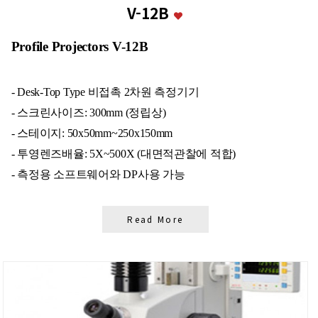
V-12B
Profile Projectors V-12B
- Desk-Top Type 비접촉 2차원 측정기기
- 스크린사이즈: 300mm (정립상)
- 스테이지: 50x50mm~250x150mm
- 투영렌즈배율: 5X~500X (대면적관찰에 적합)
- 측정용 소프트웨어와 DP사용 가능
Read More