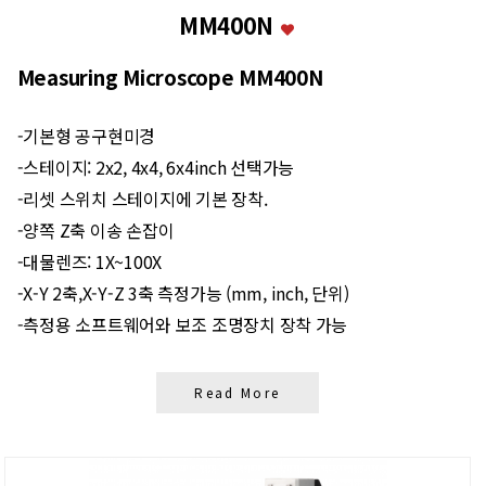
MM400N
Measuring Microscope MM400N
-기본형 공구현미경
-스테이지: 2x2, 4x4, 6x4inch 선택가능
-리셋 스위치 스테이지에 기본 장착.
-양쪽 Z축 이송 손잡이
-대물렌즈: 1X~100X
-X-Y 2축,X-Y-Z 3축 측정가능 (mm, inch, 단위)
-측정용 소프트웨어와 보조 조명장치 장착 가능
Read More