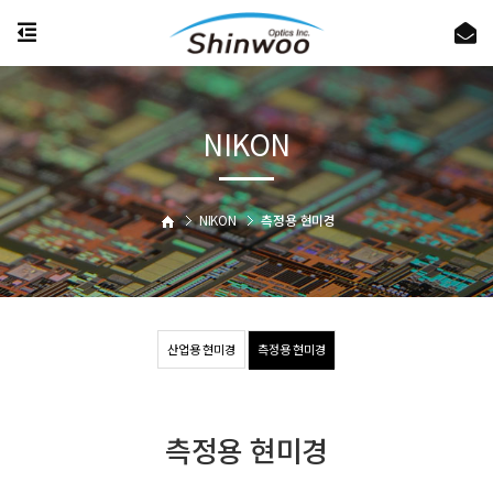
NIKON
NIKON
측정용 현미경
산업용 현미경
측정용 현미경
측정용 현미경