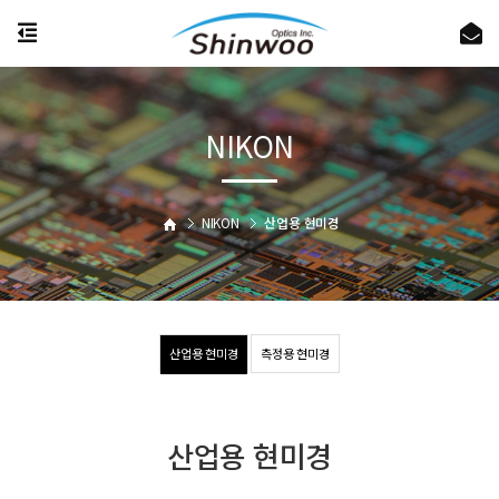
NIKON
NIKON
산업용 현미경
산업용 현미경
측정용 현미경
산업용 현미경