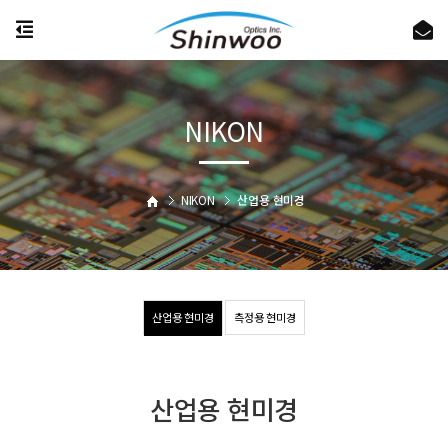
NIKON
NIKON
산업용 현미경
산업용 현미경
측정용 현미경
산업용 현미경