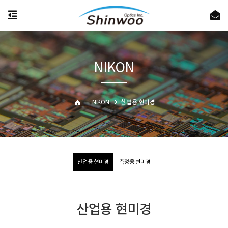
NIKON
NIKON
산업용 현미경
산업용 현미경
측정용 현미경
산업용 현미경