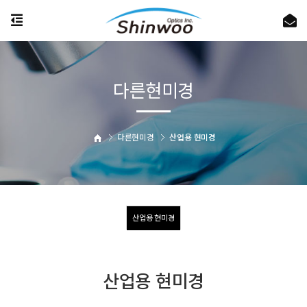
다른현미경
다른현미경
산업용 현미경
산업용 현미경
산업용 현미경