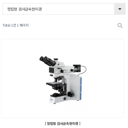
정립형 검사금속현미경
Total 1건
1 페이지
[ 정립형 검사금속현미경 ]